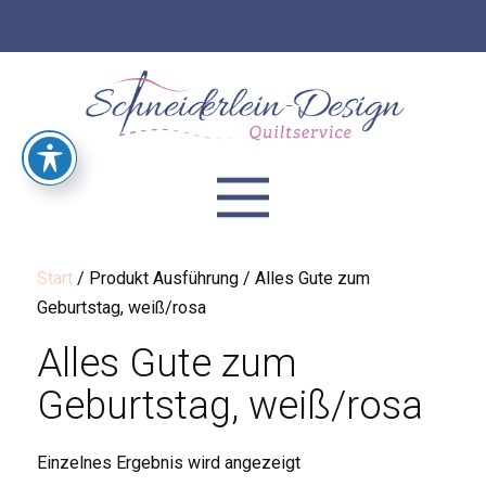
Start
/ Produkt Ausführung / Alles Gute zum
Geburtstag, weiß/rosa
Alles Gute zum
Geburtstag, weiß/rosa
Einzelnes Ergebnis wird angezeigt