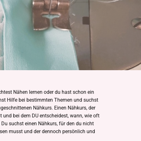
htest Nähen lernen oder du hast schon ein
hst Hilfe bei bestimmten Themen und suchst
zugeschnittenen Nähkurs. Einen Nähkurs, der
ast und bei dem DU entscheidest, wann, wie oft
. Du suchst einen Nähkurs, für den du nicht
assen musst und der dennoch persönlich und