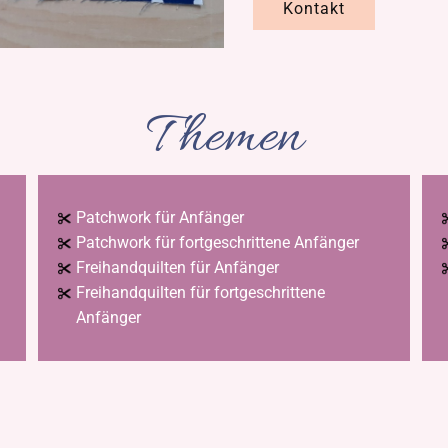
Kontakt
Themen
Patchwork für Anfänger
Patchwork für fortgeschrittene Anfänger
Freihandquilten für Anfänger
Freihandquilten für fortgeschrittene
Anfänger