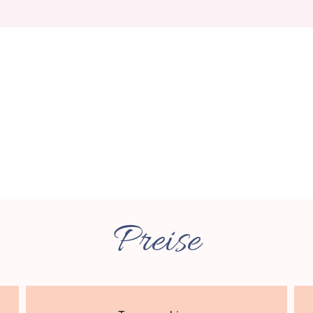
Preise