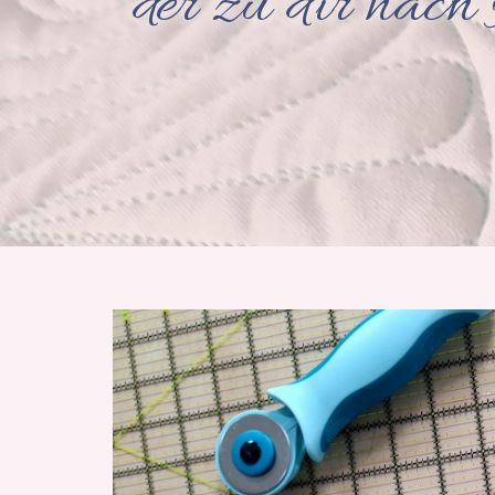
der zu dir nach