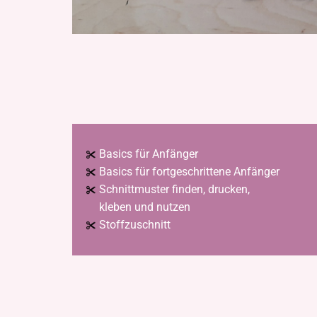
Basics für Anfänger
Basics für fortgeschrittene Anfänger
Schnittmuster finden, drucken,
kleben und nutzen
Stoffzuschnitt