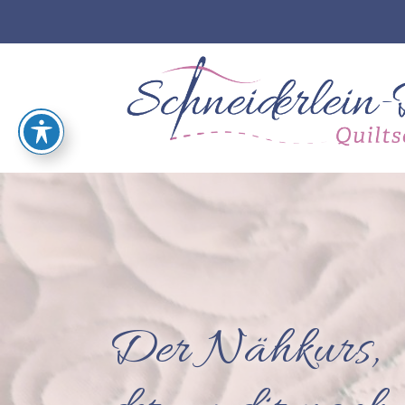
Der Nähkurs,