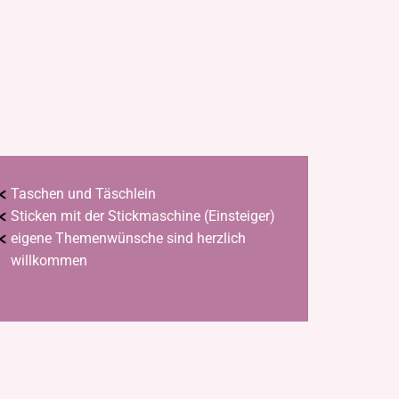
Taschen und Täschlein
Sticken mit der Stickmaschine (Einsteiger)
eigene Themenwünsche sind herzlich
willkommen