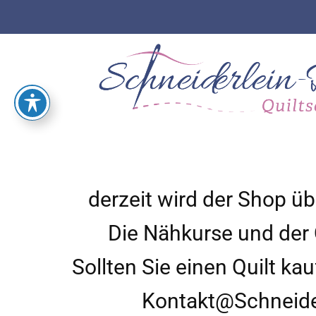
derzeit wird der Shop üb
Die Nähkurse und der Q
Sollten Sie einen Quilt ka
Kontakt@Schneide