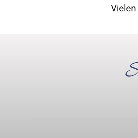
Vielen