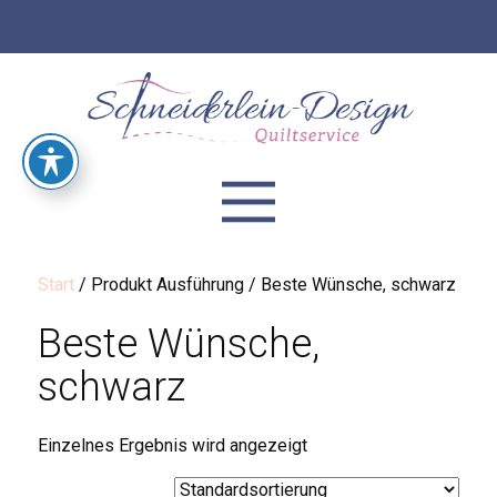
Start
/ Produkt Ausführung / Beste Wünsche, schwarz
Beste Wünsche,
schwarz
Einzelnes Ergebnis wird angezeigt