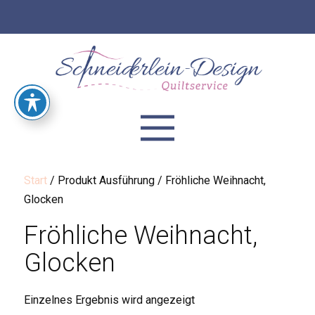
Start
/ Produkt Ausführung / Fröhliche Weihnacht,
Glocken
Fröhliche Weihnacht,
Glocken
Einzelnes Ergebnis wird angezeigt