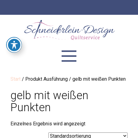
Start
/ Produkt Ausführung / gelb mit weißen Punkten
gelb mit weißen
Punkten
Einzelnes Ergebnis wird angezeigt