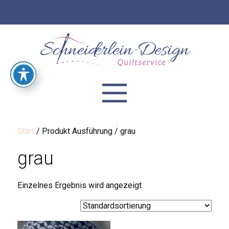
Start
/ Produkt Ausführung / grau
grau
Einzelnes Ergebnis wird angezeigt