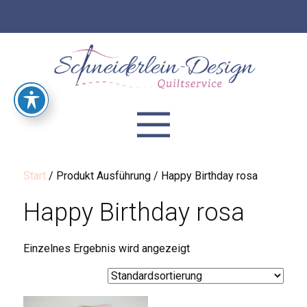
Start
/ Produkt Ausführung / Happy Birthday rosa
Happy Birthday rosa
Einzelnes Ergebnis wird angezeigt