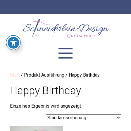
Start
/ Produkt Ausführung / Happy Birthday
Happy Birthday
Einzelnes Ergebnis wird angezeigt