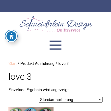
Start
/ Produkt Ausführung / love 3
love 3
Einzelnes Ergebnis wird angezeigt