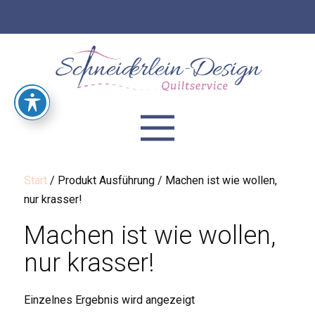
Start
/ Produkt Ausführung / Machen ist wie wollen,
nur krasser!
Machen ist wie wollen,
nur krasser!
Einzelnes Ergebnis wird angezeigt