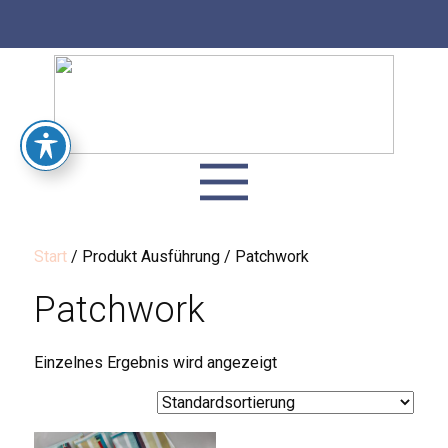
Start
/ Produkt Ausführung / Patchwork
Patchwork
Einzelnes Ergebnis wird angezeigt