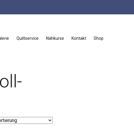
lerie
Quiltservice
Nähkurse
Kontakt
Shop
ll-