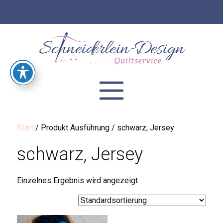
Start
/ Produkt Ausführung / schwarz, Jersey
schwarz, Jersey
Einzelnes Ergebnis wird angezeigt