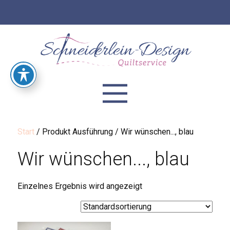
Start
/ Produkt Ausführung / Wir wünschen..., blau
Wir wünschen..., blau
Einzelnes Ergebnis wird angezeigt