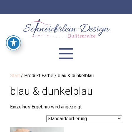
Start
/ Produkt Farbe / blau & dunkelblau
blau & dunkelblau
Einzelnes Ergebnis wird angezeigt