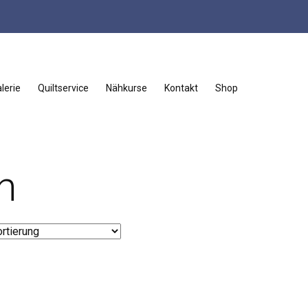
lerie
Quiltservice
Nähkurse
Kontakt
Shop
n