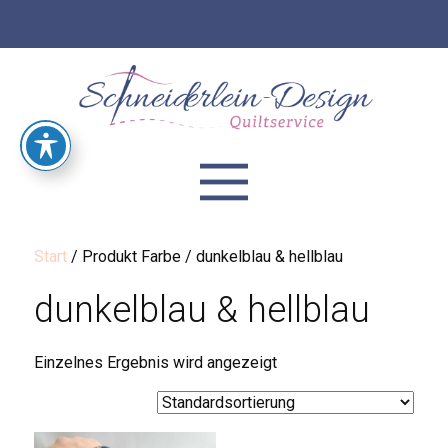
Start
/ Produkt Farbe / dunkelblau & hellblau
dunkelblau & hellblau
Einzelnes Ergebnis wird angezeigt