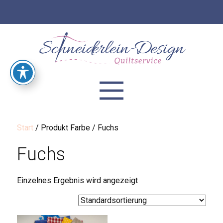
Start
/ Produkt Farbe / Fuchs
Fuchs
Einzelnes Ergebnis wird angezeigt