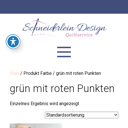
Start
/ Produkt Farbe / grün mit roten Punkten
grün mit roten Punkten
Einzelnes Ergebnis wird angezeigt