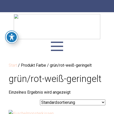
Start
/ Produkt Farbe / grün/rot-weiß-geringelt
grün/rot-weiß-geringelt
Einzelnes Ergebnis wird angezeigt