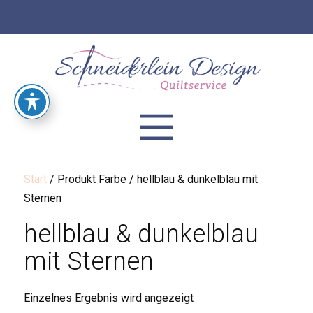
Start
/ Produkt Farbe / hellblau & dunkelblau mit
Sternen
hellblau & dunkelblau
mit Sternen
Einzelnes Ergebnis wird angezeigt