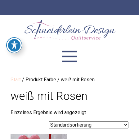
Start
/ Produkt Farbe / weiß mit Rosen
weiß mit Rosen
Einzelnes Ergebnis wird angezeigt