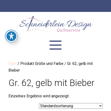
Start
/ Produkt Größe und Farbe / Gr. 62, gelb mit
Bieber
Gr. 62, gelb mit Bieber
Einzelnes Ergebnis wird angezeigt