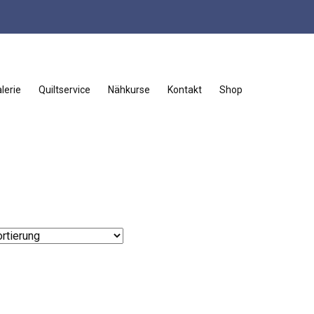
lerie
Quiltservice
Nähkurse
Kontakt
Shop