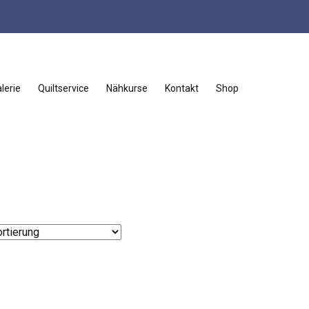
lerie
Quiltservice
Nähkurse
Kontakt
Shop