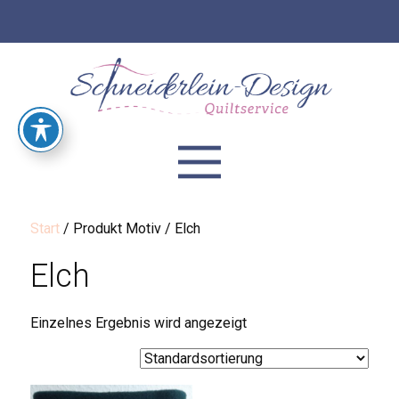
Start
/ Produkt Motiv / Elch
Elch
Einzelnes Ergebnis wird angezeigt