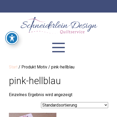
Start
/ Produkt Motiv / pink-hellblau
pink-hellblau
Einzelnes Ergebnis wird angezeigt