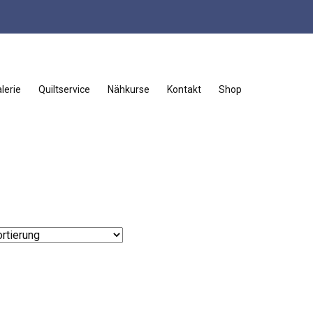
lerie
Quiltservice
Nähkurse
Kontakt
Shop