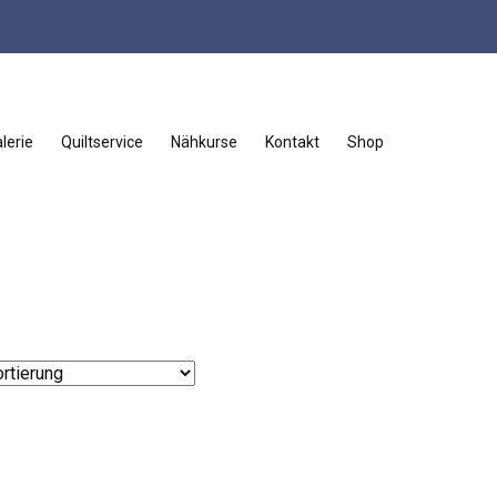
lerie
Quiltservice
Nähkurse
Kontakt
Shop