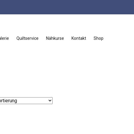
lerie
Quiltservice
Nähkurse
Kontakt
Shop