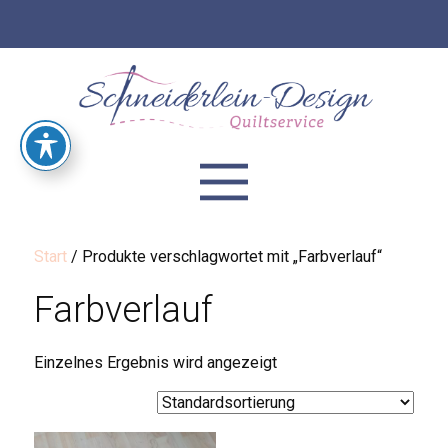
Start
/ Produkte verschlagwortet mit „Farbverlauf“
Farbverlauf
Einzelnes Ergebnis wird angezeigt