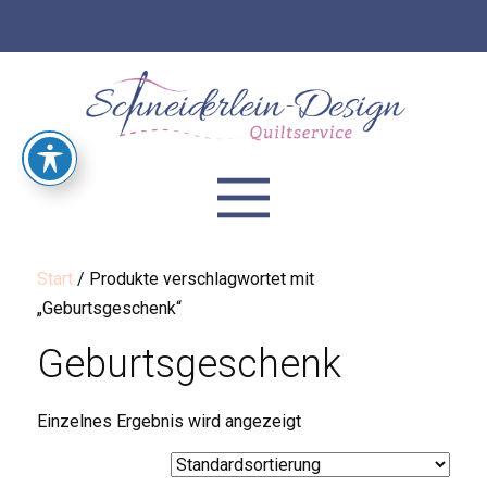
Start
/ Produkte verschlagwortet mit
„Geburtsgeschenk“
Geburtsgeschenk
Einzelnes Ergebnis wird angezeigt