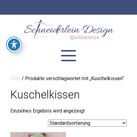
Start
/ Produkte verschlagwortet mit „Kuschelkissen“
Kuschelkissen
Einzelnes Ergebnis wird angezeigt