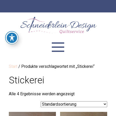
Start
/ Produkte verschlagwortet mit „Stickerei“
Stickerei
Alle 4 Ergebnisse werden angezeigt