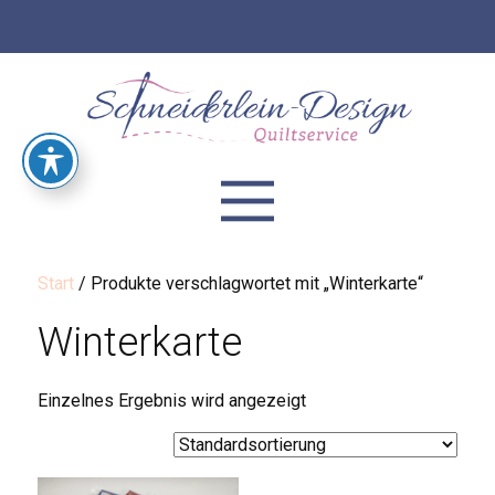
Start
/ Produkte verschlagwortet mit „Winterkarte“
Winterkarte
Einzelnes Ergebnis wird angezeigt