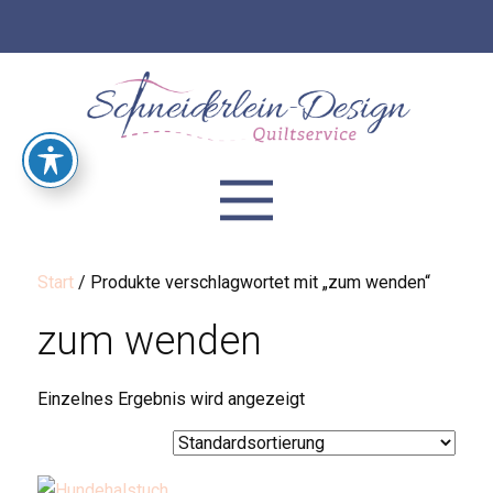
Start
/ Produkte verschlagwortet mit „zum wenden“
zum wenden
Einzelnes Ergebnis wird angezeigt