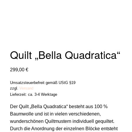
Quilt „Bella Quadratica“
299,00
€
Umsatzsteuerbefreit gemäß UStG §19
zzgl.
Versand
Lieferzeit: ca. 3-4 Werktage
Der Quilt „Bella Quadratica“ besteht aus 100 %
Baumwolle und ist in vielen verschiedenen,
wunderschönen Quiltmustern individuell gequiltet.
Durch die Anordnung der einzelnen Blöcke entsteht