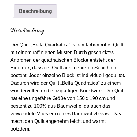
Beschreibung
Beschreibung
Der Quilt „Bella Quadratica“ ist ein farbenfroher Quilt
mit einem raffinierten Muster. Durch geschicktes
Anordnen der quadratischen Blöcke entsteht der
Eindruck, dass der Quilt aus mehreren Schichten
besteht. Jeder einzelne Block ist individuell gequiltet.
Dadurch wird der Quilt „Bella Quadratica“ zu einem
wundervollen und einzigartigen Kunstwerk. Der Quilt
hat eine ungefähre Größe von 150 x 190 cm und
besteht zu 100% aus Baumwolle, da auch das
verwendete Vlies ein reines Baumwollvlies ist. Das
macht den Quilt angenehm leicht und wärmt
trotzdem.