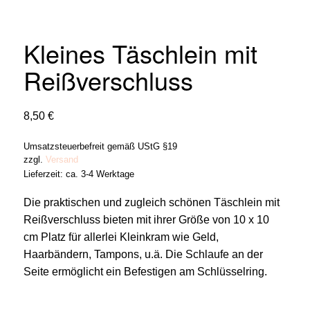
Kleines Täschlein mit
Reißverschluss
8,50
€
Umsatzsteuerbefreit gemäß UStG §19
zzgl.
Versand
Lieferzeit: ca. 3-4 Werktage
Die praktischen und zugleich schönen Täschlein mit
Reißverschluss bieten mit ihrer Größe von 10 x 10
cm Platz für allerlei Kleinkram wie Geld,
Haarbändern, Tampons, u.ä. Die Schlaufe an der
Seite ermöglicht ein Befestigen am Schlüsselring.