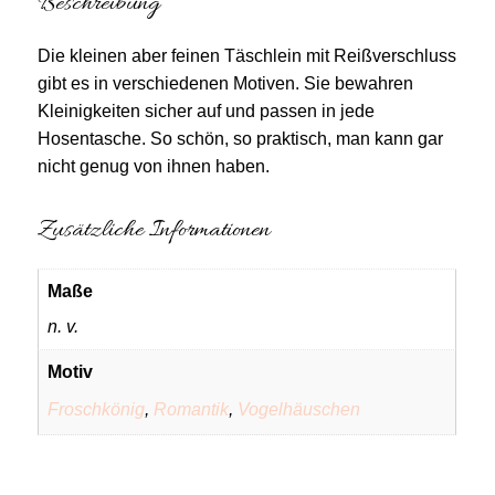
Beschreibung
Die kleinen aber feinen Täschlein mit Reißverschluss
gibt es in verschiedenen Motiven. Sie bewahren
Kleinigkeiten sicher auf und passen in jede
Hosentasche. So schön, so praktisch, man kann gar
nicht genug von ihnen haben.
Zusätzliche Informationen
Maße
n. v.
Motiv
Froschkönig
,
Romantik
,
Vogelhäuschen