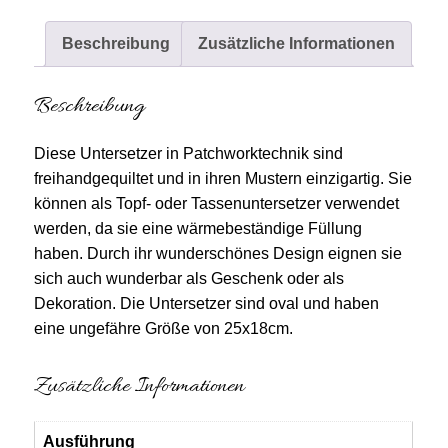
Beschreibung
Zusätzliche Informationen
Beschreibung
Diese Untersetzer in Patchworktechnik sind
freihandgequiltet und in ihren Mustern einzigartig. Sie
können als Topf- oder Tassenuntersetzer verwendet
werden, da sie eine wärmebeständige Füllung
haben. Durch ihr wunderschönes Design eignen sie
sich auch wunderbar als Geschenk oder als
Dekoration. Die Untersetzer sind oval und haben
eine ungefähre Größe von 25x18cm.
Zusätzliche Informationen
Ausführung