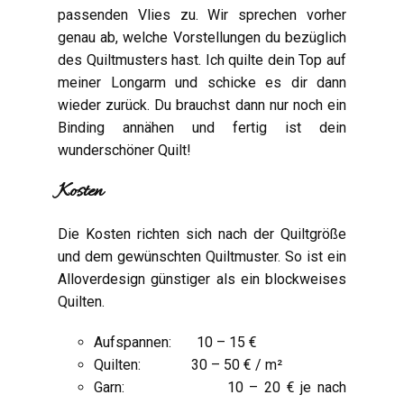
passenden Vlies zu. Wir sprechen vorher
genau ab, welche Vorstellungen du bezüglich
des Quiltmusters hast. Ich quilte dein Top auf
meiner Longarm und schicke es dir dann
wieder zurück. Du brauchst dann nur noch ein
Binding annähen und fertig ist dein
wunderschöner Quilt!
Kosten
Die Kosten richten sich nach der Quiltgröße
und dem gewünschten Quiltmuster. So ist ein
Alloverdesign günstiger als ein blockweises
Quilten.
Aufspannen: 10 – 15 €
Quilten: 30 – 50 € / m²
Garn: 10 – 20 € je nach