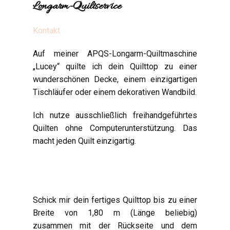
Longarm-Quiltservice
Kontakt
Auf meiner APQS-Longarm-Quiltmaschine
„Lucey“ quilte ich dein Quilttop zu einer
wunderschönen Decke, einem einzigartigen
Tischläufer oder einem dekorativen Wandbild.
Ich nutze ausschließlich freihandgeführtes
Quilten ohne Computerunterstützung. Das
macht jeden Quilt einzigartig.
Schick mir dein fertiges Quilttop bis zu einer
Breite von 1,80 m (Länge beliebig)
zusammen mit der Rückseite und dem