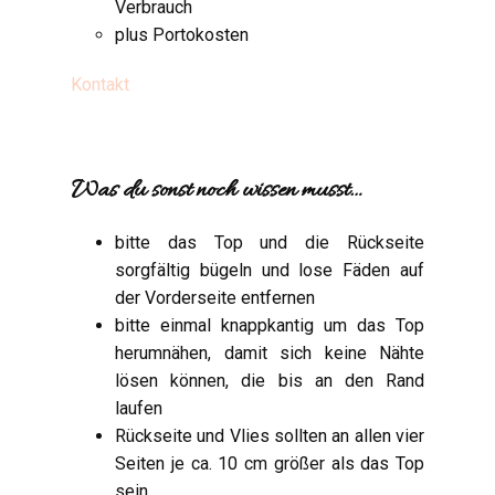
Verbrauch
plus Portokosten
Kontakt
Was du sonst noch wissen musst…
bitte das Top und die Rückseite
sorgfältig bügeln und lose Fäden auf
der Vorderseite entfernen
bitte einmal knappkantig um das Top
herumnähen, damit sich keine Nähte
lösen können, die bis an den Rand
laufen
Rückseite und Vlies sollten an allen vier
Seiten je ca. 10 cm größer als das Top
sein