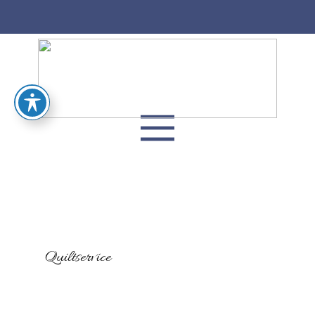
Quiltservice