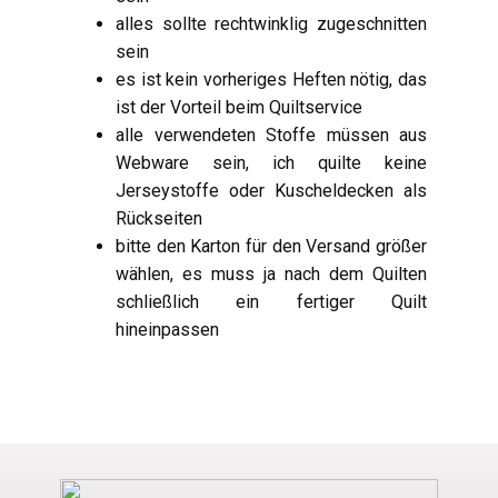
alles sollte rechtwinklig zugeschnitten
sein
es ist kein vorheriges Heften nötig, das
ist der Vorteil beim Quiltservice
alle verwendeten Stoffe müssen aus
Webware sein, ich quilte keine
Jerseystoffe oder Kuscheldecken als
Rückseiten
bitte den Karton für den Versand größer
wählen, es muss ja nach dem Quilten
schließlich ein fertiger Quilt
hineinpassen