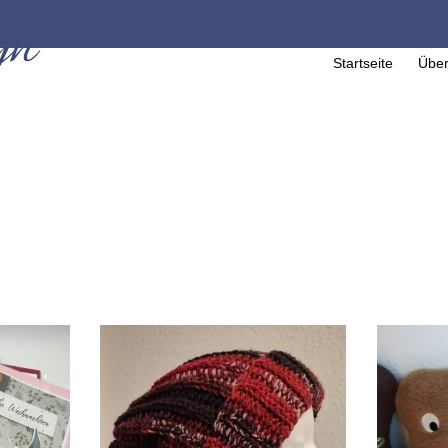
Startseite
Über