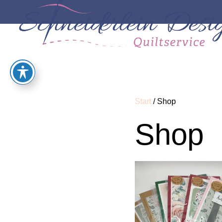
Start
/ Shop
Shop