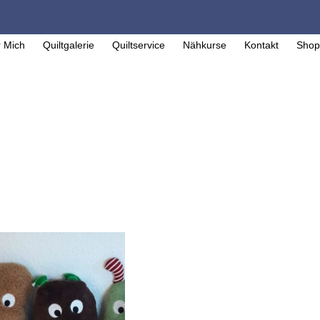
 Mich
Quiltgalerie
Quiltservice
Nähkurse
Kontakt
Shop