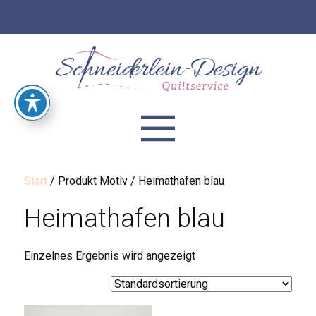
Start
/ Produkt Motiv / Heimathafen blau
Heimathafen blau
Einzelnes Ergebnis wird angezeigt