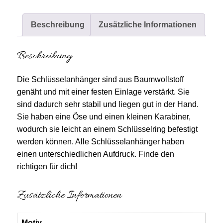
Beschreibung
Zusätzliche Informationen
Beschreibung
Die Schlüsselanhänger sind aus Baumwollstoff
genäht und mit einer festen Einlage verstärkt. Sie
sind dadurch sehr stabil und liegen gut in der Hand.
Sie haben eine Öse und einen kleinen Karabiner,
wodurch sie leicht an einem Schlüsselring befestigt
werden können. Alle Schlüsselanhänger haben
einen unterschiedlichen Aufdruck. Finde den
richtigen für dich!
Zusätzliche Informationen
Motiv