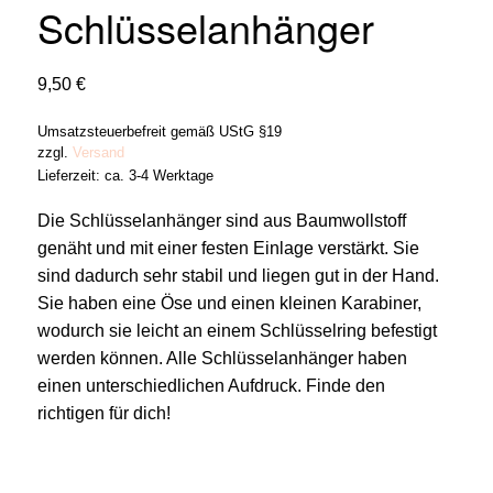
Schlüsselanhänger
9,50
€
Umsatzsteuerbefreit gemäß UStG §19
zzgl.
Versand
Lieferzeit: ca. 3-4 Werktage
Die Schlüsselanhänger sind aus Baumwollstoff
genäht und mit einer festen Einlage verstärkt. Sie
sind dadurch sehr stabil und liegen gut in der Hand.
Sie haben eine Öse und einen kleinen Karabiner,
wodurch sie leicht an einem Schlüsselring befestigt
werden können. Alle Schlüsselanhänger haben
einen unterschiedlichen Aufdruck. Finde den
richtigen für dich!