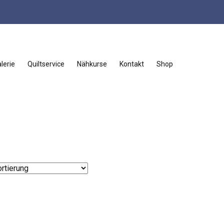
lerie
Quiltservice
Nähkurse
Kontakt
Shop