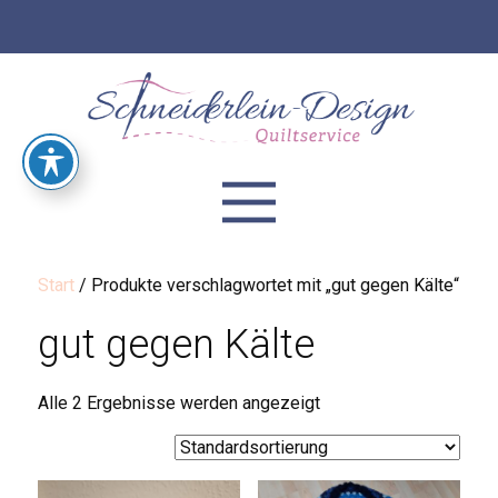
Start
/ Produkte verschlagwortet mit „gut gegen Kälte“
gut gegen Kälte
Alle 2 Ergebnisse werden angezeigt