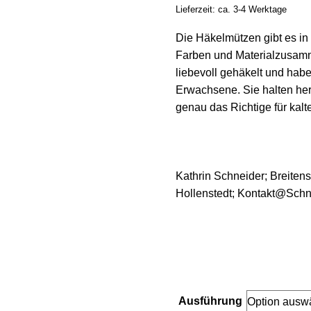
Lieferzeit: ca. 3-4 Werktage
Die Häkelmützen gibt es in
Farben und Materialzusam
liebevoll gehäkelt und habe
Erwachsene. Sie halten her
genau das Richtige für kalt
Kathrin Schneider; Breitens
Hollenstedt; Kontakt@Schn
Ausführung