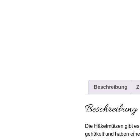
Beschreibung
Z
Beschreibung
Die Häkelmützen gibt es
gehäkelt und haben eine