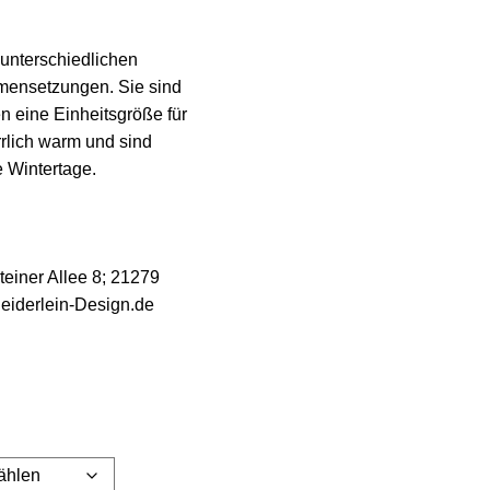
 unterschiedlichen
mensetzungen. Sie sind
n eine Einheitsgröße für
rlich warm und sind
e Wintertage.
teiner Allee 8; 21279
eiderlein-Design.de