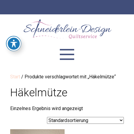
Start
/ Produkte verschlagwortet mit „Häkelmütze“
Häkelmütze
Einzelnes Ergebnis wird angezeigt