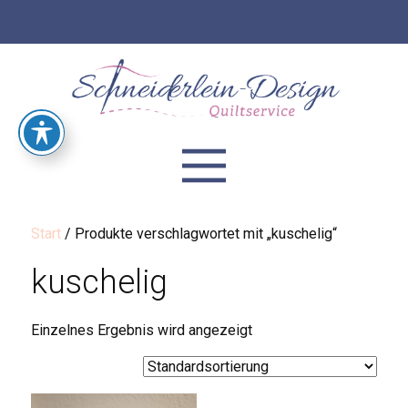
Start
/ Produkte verschlagwortet mit „kuschelig“
kuschelig
Einzelnes Ergebnis wird angezeigt