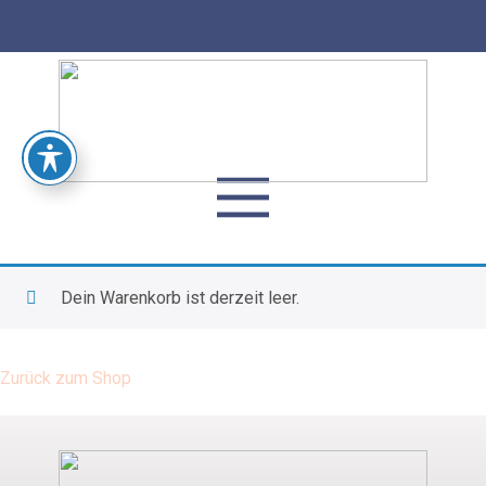
Dein Warenkorb ist derzeit leer.
Zurück zum Shop